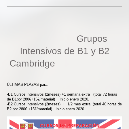
Grupos
Intensivos de B1 y B2
Cambridge
ÚLTIMAS PLAZAS para:
-B1 Cursos intensivos (2meses) +1 semana extra (total 72 horas
de B1por 280€+15€/material) Inicio enero 2020.
-B2 Cursos intensivos (2meses) + 1/2 mes extra (total 40 horas de
B2 por 280€ +15€/material) Inicio enero 2020