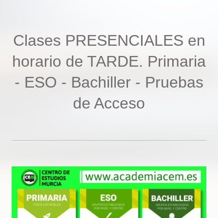
Clases PRESENCIALES en
horario de TARDE. Primaria
- ESO - Bachiller - Pruebas
de Acceso