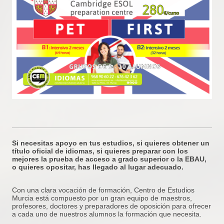
Si necesitas apoyo en tus estudios, si quieres obtener un
título oficial de idiomas, si quieres preparar con los
mejores la prueba de acceso a grado superior o la EBAU,
o quieres opositar, has llegado al lugar adecuado.
Con una clara vocación de formación, Centro de Estudios
Murcia está compuesto por un gran equipo de maestros,
profesores, doctores y preparadores de oposición para ofrecer
a cada uno de nuestros alumnos la formación que necesita.