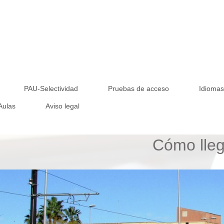
PAU-Selectividad
Pruebas de acceso
Idioma
 Aulas
Aviso legal
Cómo lleg